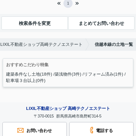
1
検索条件を変更
まとめてお問い合わせ
IXIL不動産ショップ高崎テクノエステート
信越本線の土地一覧
おすすめこだわり特集
建築条件なし土地(18件)
築浅物件(3件)
リフォーム済み(1件)
駐車場３台以上(0件)
LIXIL不動産ショップ 高崎テクノエステート
〒370-0015 群馬県高崎市島野町314-5
お問い合わせ
電話する