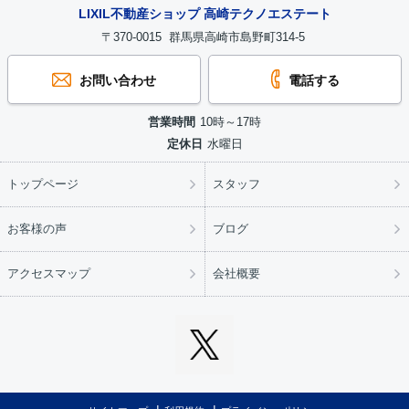
LIXIL不動産ショップ 高崎テクノエステート
〒370-0015 群馬県高崎市島野町314-5
お問い合わせ
電話する
営業時間
10時～17時
定休日
水曜日
トップページ
スタッフ
お客様の声
ブログ
アクセスマップ
会社概要