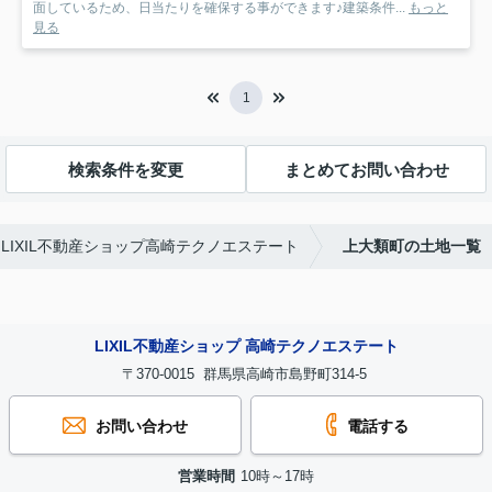
面しているため、日当たりを確保する事ができます♪建築条件...
もっと
見る
1
検索条件を変更
まとめてお問い合わせ
IXIL不動産ショップ高崎テクノエステート
上大類町の土地一覧
LIXIL不動産ショップ 高崎テクノエステート
〒370-0015 群馬県高崎市島野町314-5
お問い合わせ
電話する
営業時間
10時～17時