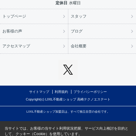
定休日
水曜日
トップページ
スタッフ
お客様の声
ブログ
アクセスマップ
会社概要
サイトマップ
利用規約
プライバシーポリシー
Copyright(c) LIXIL不動産ショップ 高崎テクノエステート
LIXIL不動産ショップ加盟店は、すべて独立自営の会社です。
当サイトでは、お客様の当サイト利用状況把握、サービス向上検討を目的と
して、クッキー（Cookie）を使用しています。