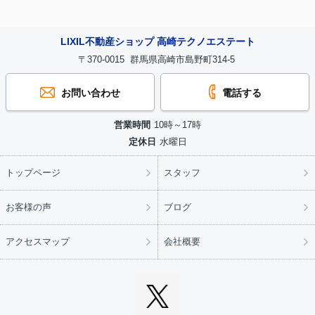
LIXIL不動産ショップ 高崎テクノエステート
〒370-0015 群馬県高崎市島野町314-5
お問い合わせ
電話する
営業時間
10時～17時
定休日
水曜日
トップページ
スタッフ
お客様の声
ブログ
アクセスマップ
会社概要