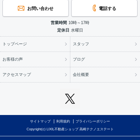
お問い合わせ
電話する
営業時間
10時～17時
定休日
水曜日
トップページ
スタッフ
お客様の声
ブログ
アクセスマップ
会社概要
サイトマップ
利用規約
プライバシーポリシー
Copyright(c) LIXIL不動産ショップ 高崎テクノエステート