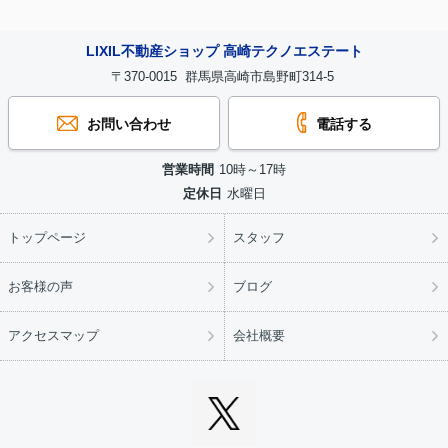
LIXIL不動産ショップ 高崎テクノエステート
〒370-0015 群馬県高崎市島野町314-5
お問い合わせ
電話する
営業時間
10時～17時
定休日
水曜日
トップページ
スタッフ
お客様の声
ブログ
アクセスマップ
会社概要