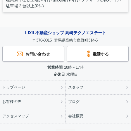
駐車場３台以上(0件)
LIXIL不動産ショップ 高崎テクノエステート
〒370-0015 群馬県高崎市島野町314-5
お問い合わせ
電話する
営業時間
10時～17時
定休日
水曜日
トップページ
スタッフ
お客様の声
ブログ
アクセスマップ
会社概要