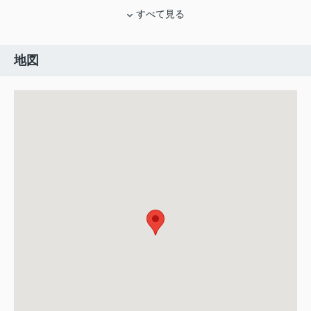
すべて見る
地図