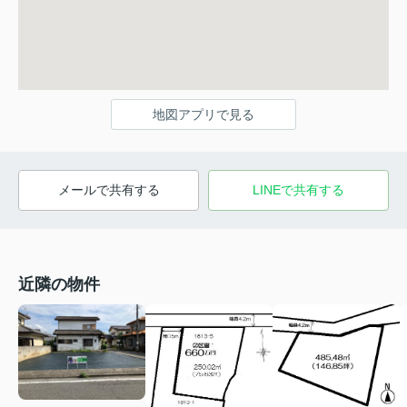
地図アプリで見る
メールで共有する
LINEで共有する
近隣の物件