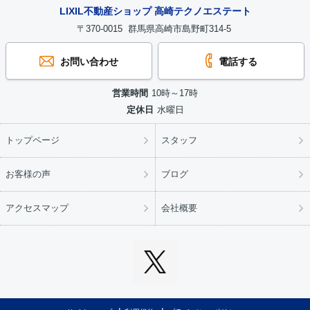
LIXIL不動産ショップ 高崎テクノエステート
〒370-0015 群馬県高崎市島野町314-5
お問い合わせ
電話する
営業時間
10時～17時
定休日
水曜日
トップページ
スタッフ
お客様の声
ブログ
アクセスマップ
会社概要