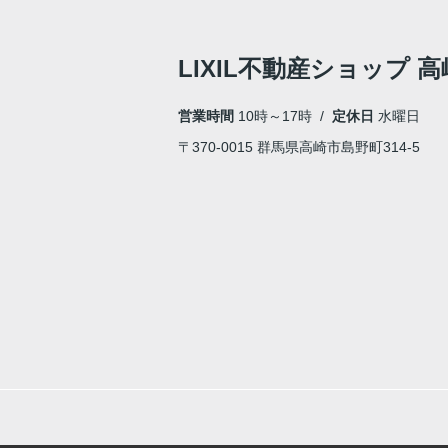
LIXIL不動産ショップ
営業時間
10時～17時 /
定休日
水曜日
〒370-0015 群馬県高崎市島野町314-5