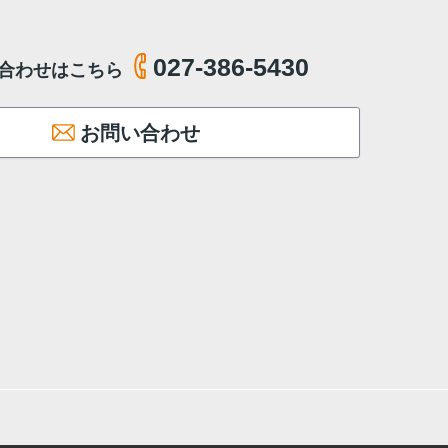
027-386-5430
合わせはこちら
お問い合わせ