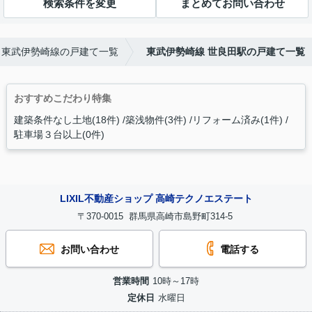
検索条件を変更
まとめてお問い合わせ
東武伊勢崎線の戸建て一覧
東武伊勢崎線 世良田駅の戸建て一覧
おすすめこだわり特集
建築条件なし土地(18件)
築浅物件(3件)
リフォーム済み(1件)
駐車場３台以上(0件)
LIXIL不動産ショップ 高崎テクノエステート
〒370-0015 群馬県高崎市島野町314-5
お問い合わせ
電話する
営業時間
10時～17時
定休日
水曜日