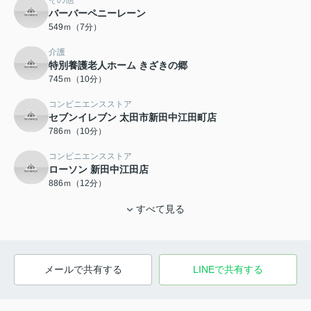
その他
バーバーペニーレーン
549ｍ（7分）
介護
特別養護老人ホーム きざきの郷
745ｍ（10分）
コンビニエンスストア
セブンイレブン 太田市新田中江田町店
786ｍ（10分）
コンビニエンスストア
ローソン 新田中江田店
886ｍ（12分）
すべて見る
メールで共有する
LINEで共有する