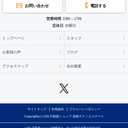
お問い合わせ
電話する
営業時間
10時～17時
定休日
水曜日
トップページ
スタッフ
お客様の声
ブログ
アクセスマップ
会社概要
サイトマップ
利用規約
プライバシーポリシー
Copyright(c) LIXIL不動産ショップ 高崎テクノエステート
LIXIL不動産ショップ加盟店は、すべて独立自営の会社です。