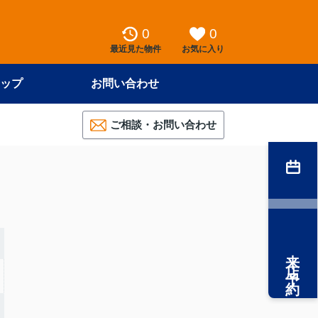
0
0
最近見た物件
お気に入り
ップ
お問い合わせ
ご相談・お問い合わせ
来店予約