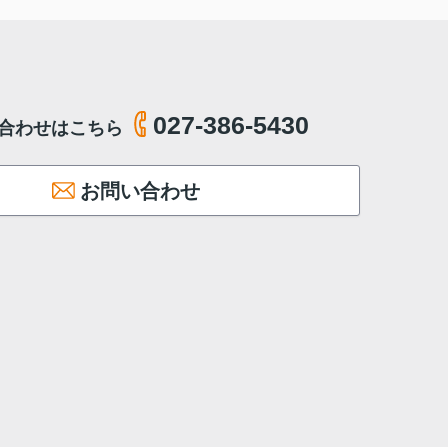
027-386-5430
合わせはこちら
お問い合わせ