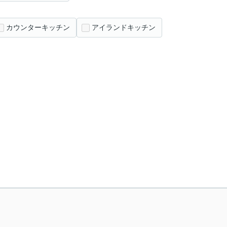
カウンターキッチン
アイランドキッチン