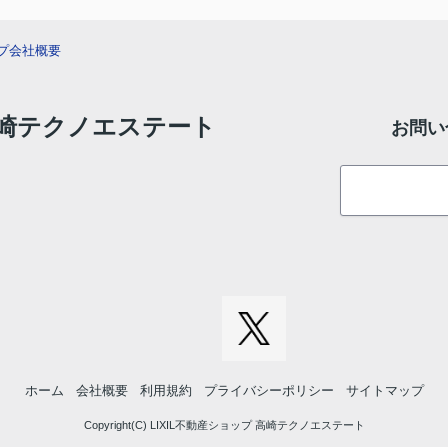
プ
会社概要
 高崎テクノエステート
お問い
ホーム
会社概要
利用規約
プライバシーポリシー
サイトマップ
Copyright(C) LIXIL不動産ショップ 高崎テクノエステート