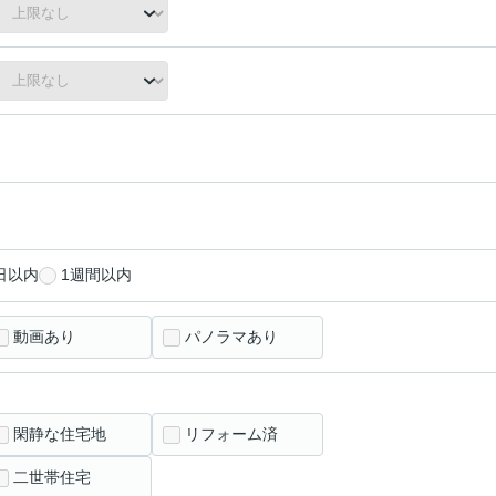
日以内
1週間以内
動画あり
パノラマあり
閑静な住宅地
リフォーム済
二世帯住宅