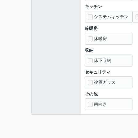
キッチン
システムキッチン
冷暖房
床暖房
収納
床下収納
セキュリティ
複層ガラス
その他
南向き