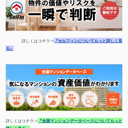
詳しくはコチラ⇒
『セルフィンについてもっと詳しく見
る』
詳しくはコチラ⇒
『全国マンションデータベースについてもっと