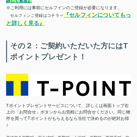
詳しく見る』
※ご利用には事前にセルフインのご登録が必要になります。
『セルフィンについてもっ
セルフィンご登録はコチラ⇒
と詳しく見る』
その２：ご契約いただいた方にはT
ポイントプレゼント！
Tポイントプレゼントサービスについて、詳しくは画面トップ右
上の「お問合せ」ボタンからお気軽にお問合せください。
同じ物
件を買ってTポイントがもらえるなら当社で決めるのが絶対お得
♪