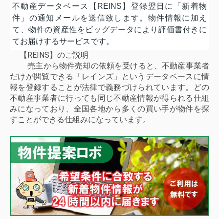
不動産データベース【REINS】登録翌日に「新着物
件」の通知メールを送信致します。物件情報に加え
て、物件の資産性をビッグデータにより評価書付きに
てお届けするサービスです。
【REINS】のご説明
売主から物件売却の依頼を受けると、不動産事業者
だけが閲覧できる「レインズ」というデータベースに情
報を登録することが法律で義務づけられています。どの
不動産事業者に行っても同じ不動産情報が得られる仕組
みになっており、全国各地から多くの買い手が物件を探
すことができる仕組みになっています。