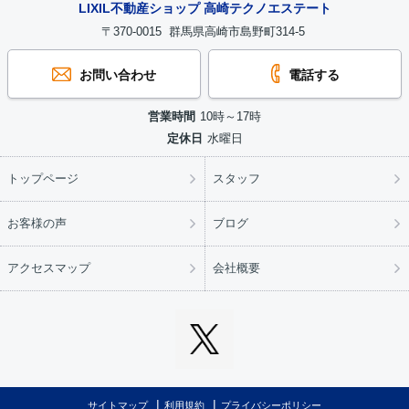
LIXIL不動産ショップ 高崎テクノエステート
〒370-0015 群馬県高崎市島野町314-5
お問い合わせ
電話する
営業時間
10時～17時
定休日
水曜日
トップページ
スタッフ
お客様の声
ブログ
アクセスマップ
会社概要
サイトマップ
利用規約
プライバシーポリシー