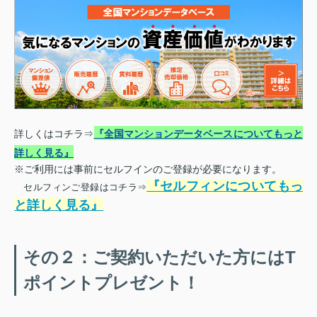
詳しくはコチラ⇒
『全国マンションデータベースについてもっと
詳しく見る』
※ご利用には事前にセルフインのご登録が必要になります。
『セルフィンについてもっ
セルフィンご登録はコチラ⇒
と詳しく見る』
その２：ご契約いただいた方にはT
ポイントプレゼント！