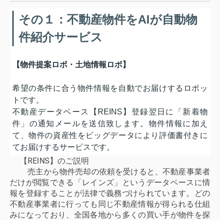
その１：不動産物件をAIが自動物
件紹介サービス
【物件提案ロボ・土地情報ロボ】
希望の条件に合う物件情報を自動でお届けするロボッ
トです。
不動産データベース【REINS】登録翌日に「新着物
件」の通知メールを送信致します。物件情報に加え
て、物件の資産性をビッグデータにより評価書付きに
てお届けするサービスです。
【REINS】のご説明
売主から物件売却の依頼を受けると、不動産事業者
だけが閲覧できる「レインズ」というデータベースに情
報を登録することが法律で義務づけられています。どの
不動産事業者に行っても同じ不動産情報が得られる仕組
みになっており、全国各地から多くの買い手が物件を探