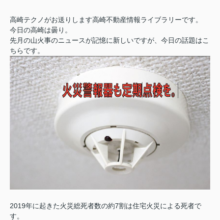
高崎テクノがお送りします高崎不動産情報ライブラリーです。
今日の高崎は曇り。
先月の山火事のニュースが記憶に新しいですが、今日の話題はこ
ちらです。
2019年に起きた火災総死者数の約7割は住宅火災による死者で
す。