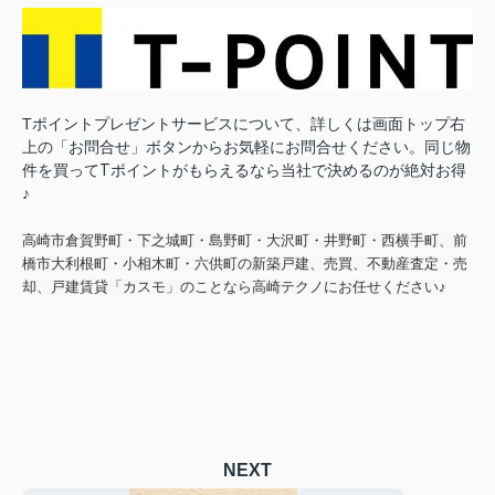
Tポイントプレゼントサービスについて、詳しくは画面トップ右
上の「お問合せ」ボタンからお気軽にお問合せください。
同じ物
件を買ってTポイントがもらえるなら当社で決めるのが絶対お得
♪
高崎市倉賀野町・下之城町・島野町・大沢町・井野町・西横手町、前
橋市大利根町・小相木町・六供町の新築戸建、売買、不動産査定・売
却、戸建賃貸「カスモ」のことなら高崎テクノにお任せください♪
NEXT