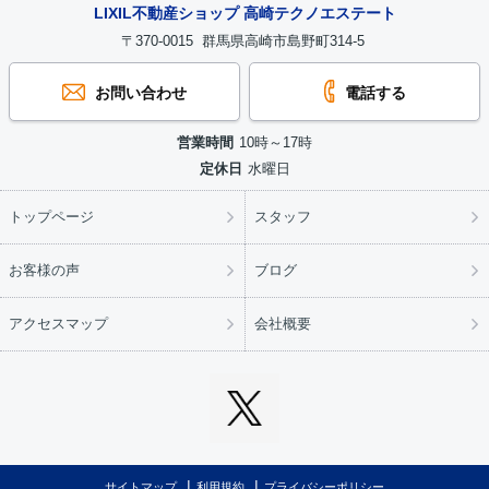
LIXIL不動産ショップ 高崎テクノエステート
〒370-0015 群馬県高崎市島野町314-5
お問い合わせ
電話する
営業時間
10時～17時
定休日
水曜日
トップページ
スタッフ
お客様の声
ブログ
アクセスマップ
会社概要
サイトマップ
利用規約
プライバシーポリシー