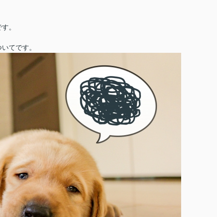
です。
ついてです。