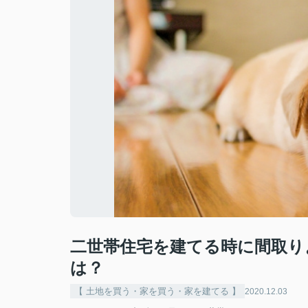
二世帯住宅を建てる時に間取り
は？
【 土地を買う・家を買う・家を建てる 】
2020.12.03