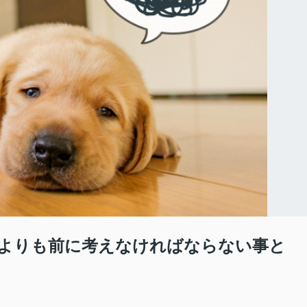
よりも前に考えなければならない事と