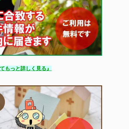
』
てもっと詳しく見る