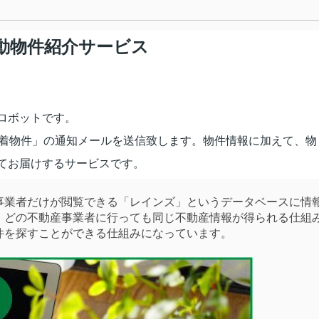
動物件紹介サービス
ロボットです。
新着物件」の通知メールを送信致します。物件情報に加えて、物
てお届けするサービスです。
業者だけが閲覧できる「レインズ」というデータベースに情
。どの不動産事業者に行っても同じ不動産情報が得られる仕組
件を探すことができる仕組みになっています。