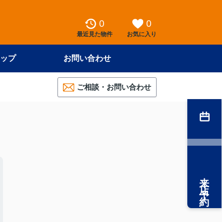
0
0
最近見た物件
お気に入り
ップ
お問い合わせ
ご相談・お問い合わせ
来店予約