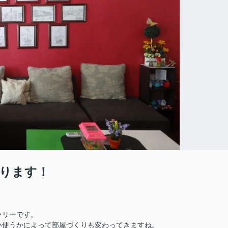
ります！
ラリーです。
い使うかによって部屋づくりも変わってきますね。