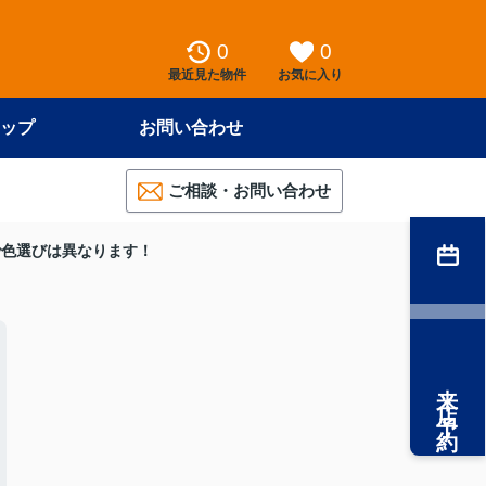
0
0
最近見た物件
お気に入り
ップ
お問い合わせ
ご相談・お問い合わせ
で色選びは異なります！
来店予約