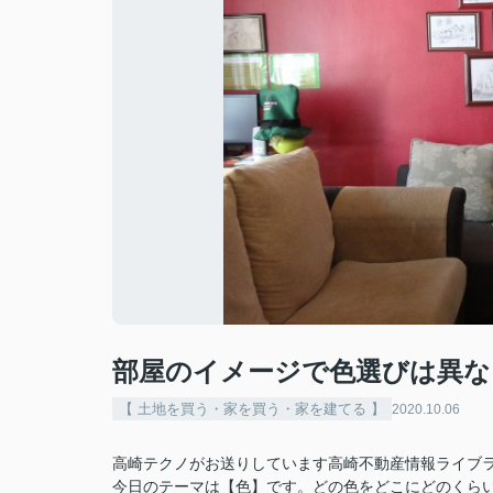
部屋のイメージで色選びは異な
【 土地を買う・家を買う・家を建てる 】
2020.10.06
高崎テクノがお送りしています高崎不動産情報ライブ
今日のテーマは【色】です。どの色をどこにどのくら