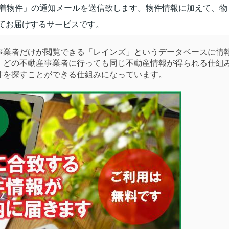
新着物件」の通知メールを送信致します。物件情報に加えて、物
てお届けするサービスです。
業者だけが閲覧できる「レインズ」というデータベースに情
。どの不動産事業者に行っても同じ不動産情報が得られる仕組
件を探すことができる仕組みになっています。