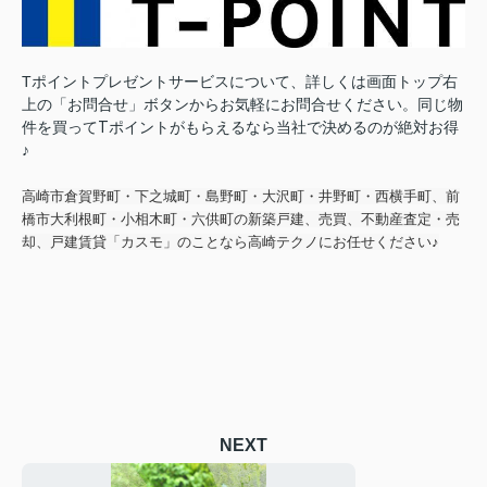
Tポイントプレゼントサービスについて、詳しくは画面トップ右
上の「お問合せ」ボタンからお気軽にお問合せください。
同じ物
件を買ってTポイントがもらえるなら当社で決めるのが絶対お得
♪
高崎市倉賀野町・下之城町・島野町・大沢町・井野町・西横手町、前
橋市大利根町・小相木町・六供町の新築戸建、売買、不動産査定・売
却、戸建賃貸「カスモ」のことなら高崎テクノにお任せください♪
NEXT