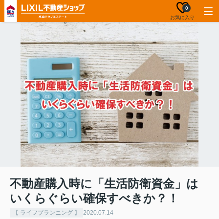
0
お気に入り
不動産購入時に「生活防衛資金」は
いくらぐらい確保すべきか？！
【 ライフプランニング 】
2020.07.14