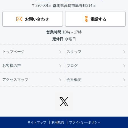
〒370-0015 群馬県高崎市島野町314-5
お問い合わせ
電話する
営業時間
10時～17時
定休日
水曜日
トップページ
スタッフ
お客様の声
ブログ
アクセスマップ
会社概要
サイトマップ
利用規約
プライバシーポリシー