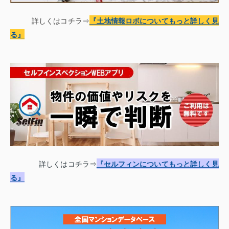
詳しくはコチラ⇒
『土地情報
ロボについてもっと詳しく見
る
』
詳しくはコチラ⇒
『セルフィンについてもっと詳しく見
る』