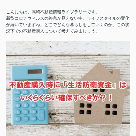
こんにちは、高崎不動産情報ライブラリーです。
新型コロナウィルスの終息が見えない中、ライフスタイルの変化
が続いていますね。どこでどんな暮らしをしていくのか、この状
況下での不動産購入について考えてみましょう。