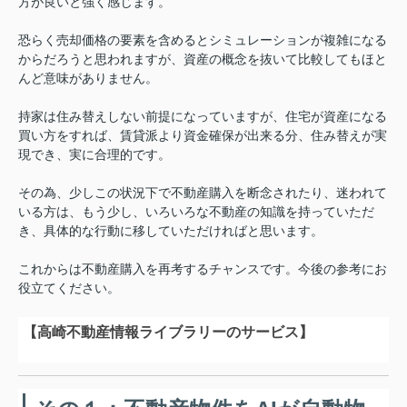
方が良いと強く感じます。
恐らく売却価格の要素を含めるとシミュレーションが複雑になる
からだろうと思われますが、資産の概念を抜いて比較してもほと
んど意味がありません。
持家は住み替えしない前提になっていますが、住宅が資産になる
買い方をすれば、賃貸派より資金確保が出来る分、住み替えが実
現でき、実に合理的です。
その為、少しこの状況下で不動産購入を断念されたり、迷われて
いる方は、もう少し、いろいろな不動産の知識を持っていただ
き、具体的な行動に移していただければと思います。
これからは不動産購入を再考するチャンスです。今後の参考にお
役立てください。
【高崎不動産情報ライブラリーのサービス】