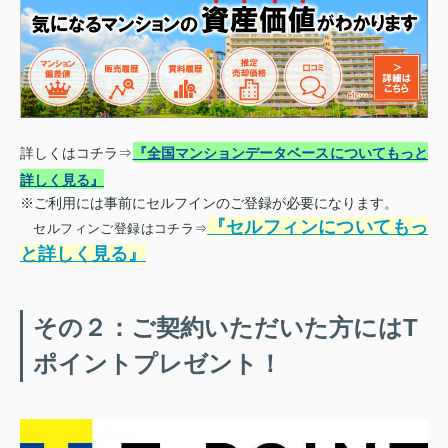
詳しくはコチラ⇒
『全国マンションデータベースについてもっと
詳しく見る』
※ご利用には事前にセルフインのご登録が必要になります。
『セルフィンについてもっ
セルフィンご登録はコチラ⇒
と詳しく見る』
その２：ご契約いただいた方にはT
ポイントプレゼント！