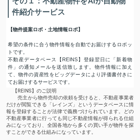
その１：不動産物件をAIが自動物
件紹介サービス
【物件提案ロボ・土地情報ロボ】
希望の条件に合う物件情報を自動でお届けするロボッ
トです。
不動産データベース【REINS】登録翌日に「新着物
件」の通知メールを送信致します。物件情報に加え
て、物件の資産性をビッグデータにより評価書付きに
てお届けするサービスです。
【REINS】のご説明
売主から物件売却の依頼を受けると、不動産事業者
だけが閲覧できる「レインズ」というデータベースに情
報を登録することが法律で義務づけられています。どの
不動産事業者に行っても同じ不動産情報が得られる仕組
みになっており、全国各地から多くの買い手が物件を探
すことができる仕組みになっています。