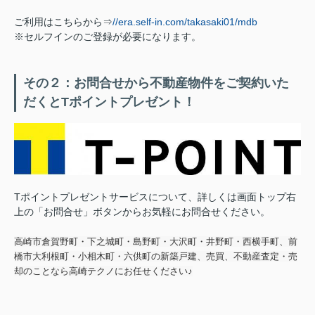
ご利用はこちらから⇒
//era.self-in.com/takasaki01/mdb
※セルフインのご登録が必要になります。
その２：お問合せから不動産物件をご契約いた
だくとTポイントプレゼント！
Tポイントプレゼントサービスについて、詳しくは画面トップ右
上の「お問合せ」ボタンからお気軽にお問合せください。
高崎市倉賀野町・下之城町・島野町・大沢町・井野町・西横手町、前
橋市大利根町・小相木町・六供町の新築戸建、売買、不動産査定・売
却のことなら高崎テクノにお任せください♪