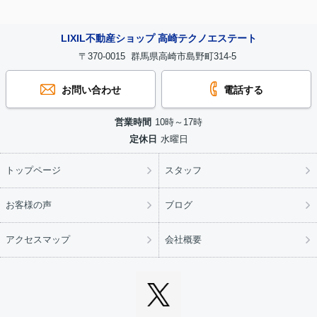
LIXIL不動産ショップ 高崎テクノエステート
〒370-0015 群馬県高崎市島野町314-5
お問い合わせ
電話する
営業時間
10時～17時
定休日
水曜日
トップページ
スタッフ
お客様の声
ブログ
アクセスマップ
会社概要