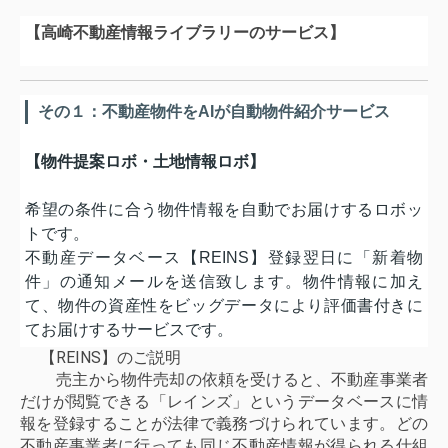
【高崎不動産情報ライブラリーのサービス】
その１：不動産物件をAIが自動物件紹介サービス
【物件提案ロボ・土地情報ロボ】
希望の条件に合う物件情報を自動でお届けするロボッ
トです。
不動産データベース【REINS】登録翌日に「新着物
件」の通知メールを送信致します。物件情報に加え
て、物件の資産性をビッグデータにより評価書付きに
てお届けするサービスです。
【REINS】のご説明
売主から物件売却の依頼を受けると、不動産事業者
だけが閲覧できる「レインズ」というデータベースに情
報を登録することが法律で義務づけられています。どの
不動産事業者に行っても同じ不動産情報が得られる仕組