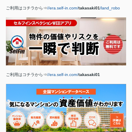
ご利用はコチラから⇒
//era.self-in.com/
takasaki01
/land_robo
ご利用はコチラから⇒
//era.self-in.com/
takasaki01