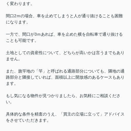
く変わります。
間口2ｍの場合、車を止めてしまうと人が通り抜けることも困難
になります。
一方で、間口が3ｍあれば、車を止めた横を自転車で通り抜ける
ことも可能です。
土地としての資産性について、どちらが高いかは言うまでもあり
ません。
また、旗竿地の「竿」と呼ばれる通路部分についても、隣地の通
路部分と隣接していれば、面積以上に開放感のあるケースもあり
ます。
もし気になる物件が見つかりましたら、お気軽にご相談くださ
い。
具体的な条件を精査のうえ、「買主の立場に立って」アドバイス
をさせていただきます。