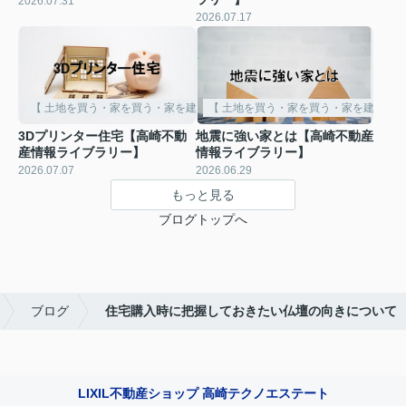
2026.07.31
2026.07.17
【 土地を買う・家を買う・家を建てる 】
【 土地を買う・家を買う・家を建てる 
3Dプリンター住宅【高崎不動
地震に強い家とは【高崎不動産
産情報ライブラリー】
情報ライブラリー】
2026.07.07
2026.06.29
もっと見る
ブログトップへ
ブログ
住宅購入時に把握しておきたい仏壇の向きについて
LIXIL不動産ショップ 高崎テクノエステート