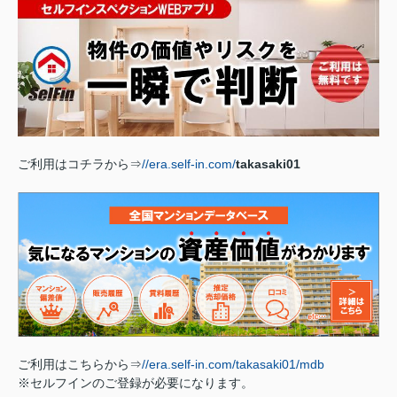
ご利用はコチラから⇒
//era.self-in.com/
takasaki01
ご利用はこちらから⇒
//era.self-in.com/takasaki01/mdb
※セルフインのご登録が必要になります。