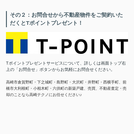
その２：お問合せから不動産物件をご契約いた
だくとTポイントプレゼント！
Tポイントプレゼントサービスについて、詳しくは画面トップ右
上の「お問合せ」ボタンからお気軽にお問合せください。
高崎市倉賀野町・下之城町・島野町・大沢町・井野町・西横手町、前
橋市大利根町・小相木町・六供町の新築戸建、売買、不動産査定・売
却のことなら高崎テクノにお任せください♪