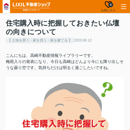
0
お気に入り
住宅購入時に把握しておきたい仏壇
の向きについて
【 土地を買う・家を買う・家を建てる 】
2020.06.12
こんにちは、高崎不動産情報ライブラリーです。
梅雨入りの発表になり、今日も高崎はどんより今にも降り出しそ
うな曇り空です。気持ちだけは明るく過ごしたいですね。