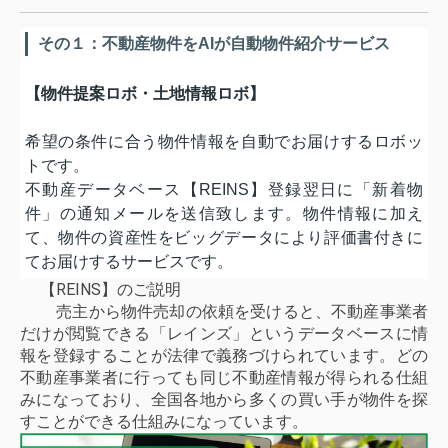
その１：不動産物件をAIが自動物件紹介サービス
【物件提案ロボ・土地情報ロボ】
希望の条件に合う物件情報を自動でお届けするロボッ
トです。
不動産データベース【REINS】登録翌日に「新着物
件」の通知メールを送信致します。物件情報に加え
て、物件の資産性をビッグデータにより評価書付きに
てお届けするサービスです。
【REINS】のご説明
売主から物件売却の依頼を受けると、不動産事業者
だけが閲覧できる「レインズ」というデータベースに情
報を登録することが法律で義務づけられています。どの
不動産事業者に行っても同じ不動産情報が得られる仕組
みになっており、全国各地から多くの買い手が物件を探
すことができる仕組みになっています。