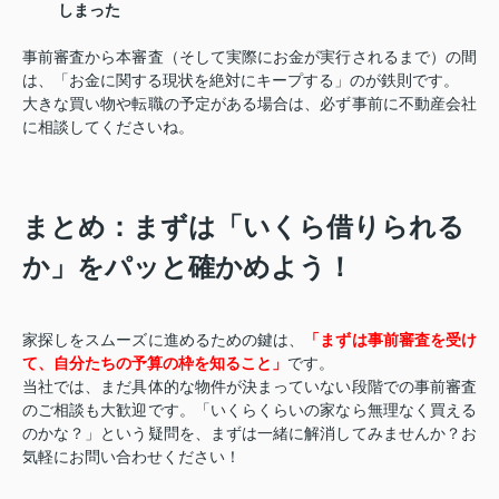
しまった
事前審査から本審査（そして実際にお金が実行されるまで）の間
は、「お金に関する現状を絶対にキープする」のが鉄則です。
大きな買い物や転職の予定がある場合は、必ず事前に不動産会社
に相談してくださいね。
まとめ：まずは「いくら借りられる
か」をパッと確かめよう！
家探しをスムーズに進めるための鍵は、
「まずは事前審査を受け
て、自分たちの予算の枠を知ること」
です。
当社では、まだ具体的な物件が決まっていない段階での事前審査
のご相談も大歓迎です。「いくらくらいの家なら無理なく買える
のかな？」という疑問を、まずは一緒に解消してみませんか？お
気軽にお問い合わせください！