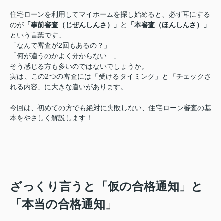
住宅ローンを利用してマイホームを探し始めると、必ず耳にする
のが
「事前審査（じぜんしんさ）」
と
「本審査（ほんしんさ）」
という言葉です。
「なんで審査が2回もあるの？」
「何が違うのかよく分からない…」
そう感じる方も多いのではないでしょうか。
実は、この2つの審査には「受けるタイミング」と「チェックさ
れる内容」に大きな違いがあります。
今回は、初めての方でも絶対に失敗しない、住宅ローン審査の基
本をやさしく解説します！
ざっくり言うと「仮の合格通知」と
「本当の合格通知」