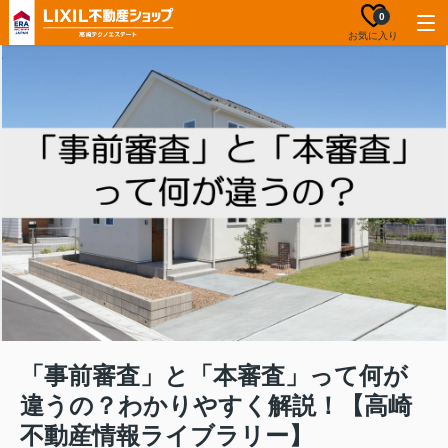
0
お気に入り
「事前審査」と「本審査」って何が
違うの？わかりやすく解説！【高崎
不動産情報ライブラリー】