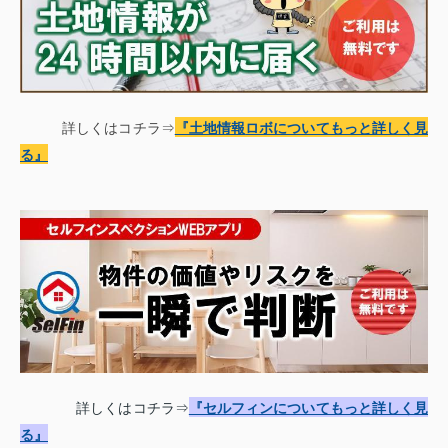
詳しくはコチラ⇒
『土地情報
ロボについてもっと詳しく見
る
』
詳しくはコチラ⇒
『セルフィンについてもっと詳しく見
る』