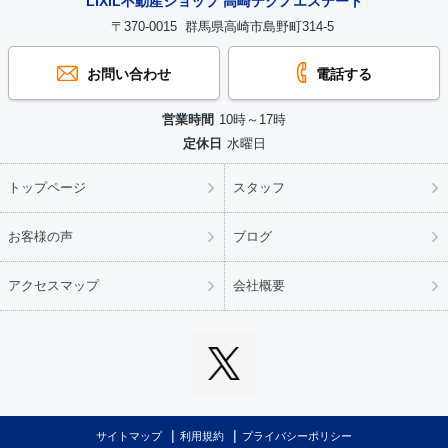
LIXIL不動産ショップ 高崎テクノエステート
〒370-0015 群馬県高崎市島野町314-5
お問い合わせ
電話する
営業時間
10時～17時
定休日
水曜日
トップページ
スタッフ
お客様の声
ブログ
アクセスマップ
会社概要
サイトマップ
利用規約
プライバシーポリシー