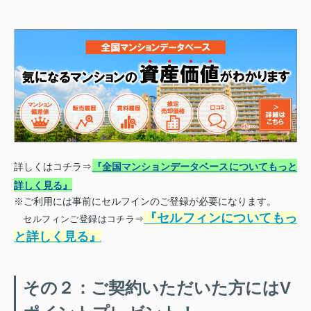
詳しくはコチラ⇒
『全国マンションデータベースについてもっと
詳しく見る』
※ご利用には事前にセルフインのご登録が必要になります。
『セルフィンについてもっ
セルフィンご登録はコチラ⇒
と詳しく見る』
その２：ご契約いただいた方にはV