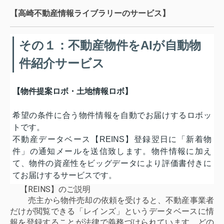
【高崎不動産情報ライブラリーのサービス】
その１：不動産物件をAIが自動物
件紹介サービス
【物件提案ロボ・土地情報ロボ】
希望の条件に合う物件情報を自動でお届けするロボッ
トです。
不動産データベース【REINS】登録翌日に「新着物
件」の通知メールを送信致します。物件情報に加え
て、物件の資産性をビッグデータにより評価書付きに
てお届けするサービスです。
【REINS】のご説明
売主から物件売却の依頼を受けると、不動産事業者
だけが閲覧できる「レインズ」というデータベースに情
報を登録することが法律で義務づけられています。どの