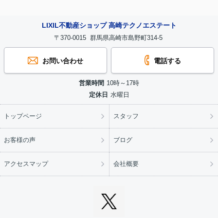
LIXIL不動産ショップ 高崎テクノエステート
〒370-0015 群馬県高崎市島野町314-5
お問い合わせ
電話する
営業時間
10時～17時
定休日
水曜日
トップページ
スタッフ
お客様の声
ブログ
アクセスマップ
会社概要