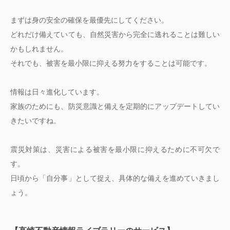
まずは身の安全の確保を最優先にしてください。
どれだけ備えていても、自然災害から完全に逃れることは難しい
かもしれません。
それでも、被害を最小限に抑える努力をすることは可能です。
情報は日々進化しています。
家族のためにも、防災意識と備えを定期的にアップデートしてい
きたいですね。
震災対策は、災害による被害を最小限に抑えるために不可欠で
す。
日頃から「自分事」として捉え、具体的な備えを進めていきまし
ょう。