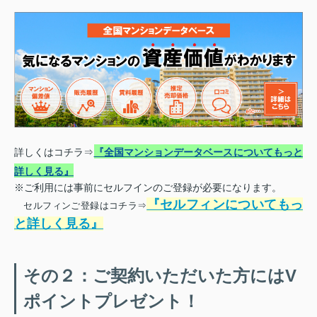
詳しくはコチラ⇒
『全国マンションデータベースについてもっと
詳しく見る』
※ご利用には事前にセルフインのご登録が必要になります。
『セルフィンについてもっ
セルフィンご登録はコチラ⇒
と詳しく見る』
その２：ご契約いただいた方にはV
ポイントプレゼント！