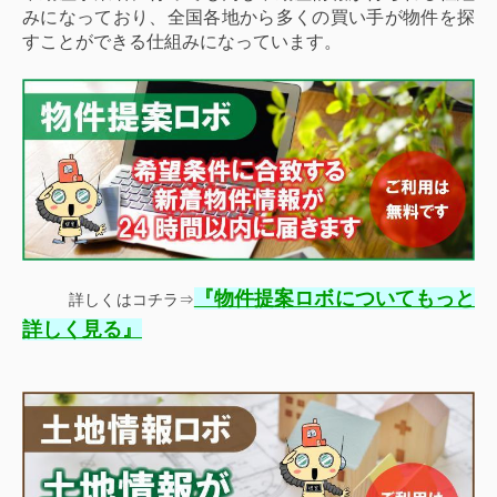
みになっており、全国各地から多くの買い手が物件を探
すことができる仕組みになっています。
『
物件提案ロボについてもっと
詳しくはコチラ⇒
』
詳しく見る