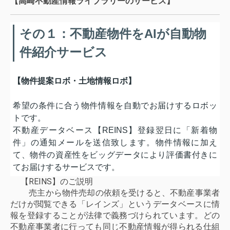
【高崎不動産情報ライブラリーのサービス】
その１：不動産物件をAIが自動物
件紹介サービス
【物件提案ロボ・土地情報ロボ】
希望の条件に合う物件情報を自動でお届けするロボッ
トです。
不動産データベース【REINS】登録翌日に「新着物
件」の通知メールを送信致します。物件情報に加え
て、物件の資産性をビッグデータにより評価書付きに
てお届けするサービスです。
【REINS】のご説明
売主から物件売却の依頼を受けると、不動産事業者
だけが閲覧できる「レインズ」というデータベースに情
報を登録することが法律で義務づけられています。どの
不動産事業者に行っても同じ不動産情報が得られる仕組