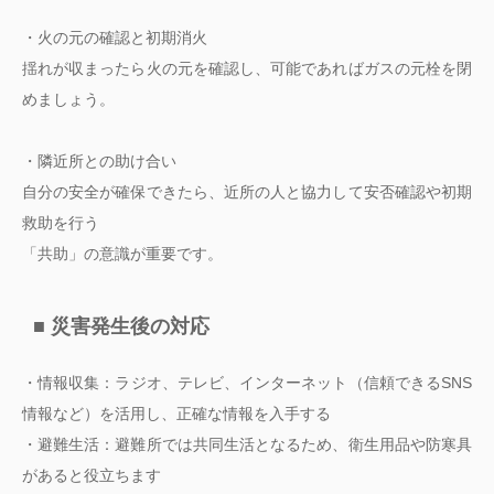
・火の元の確認と初期消火
揺れが収まったら火の元を確認し、可能であればガスの元栓を閉
めましょう。
・隣近所との助け合い
自分の安全が確保できたら、近所の人と協力して安否確認や初期
救助を行う
「共助」の意識が重要です。
■ 災害発生後の対応
・情報収集：ラジオ、テレビ、インターネット（信頼できるSNS
情報など）を活用し、正確な情報を入手する
・避難生活：避難所では共同生活となるため、衛生用品や防寒具
があると役立ちます