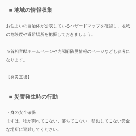
■ 地域の情報収集
お住まいの自治体が公表しているハザードマップを確認し、地域
の危険度や避難場所を把握しておきましょう。
※首相官邸ホームページや内閣府防災情報のページなども参考に
なります。
【発災直後】
■ 災害発生時の行動
・身の安全確保
まずは、物が倒れてこない、落ちてこない、移動してこない安全
な場所に避難してください。