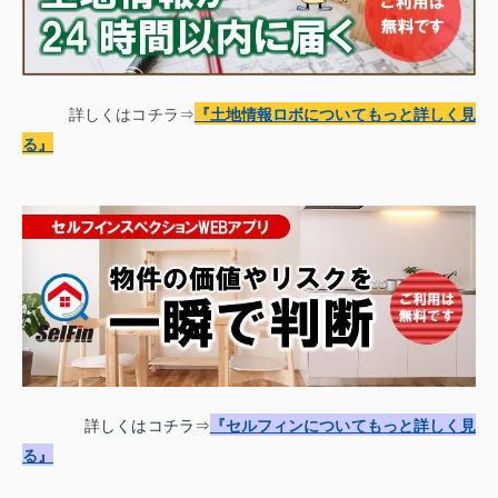
詳しくはコチラ⇒
『土地情報
ロボについてもっと詳しく見
る
』
詳しくはコチラ⇒
『セルフィンについてもっと詳しく見
る』