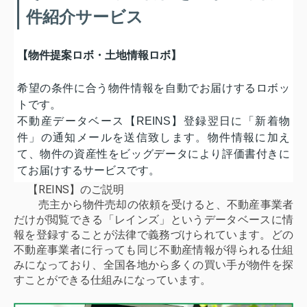
件紹介サービス
【物件提案ロボ・土地情報ロボ】
希望の条件に合う物件情報を自動でお届けするロボッ
トです。
不動産データベース【REINS】登録翌日に「新着物
件」の通知メールを送信致します。物件情報に加え
て、物件の資産性をビッグデータにより評価書付きに
てお届けするサービスです。
【REINS】のご説明
売主から物件売却の依頼を受けると、不動産事業者
だけが閲覧できる「レインズ」というデータベースに情
報を登録することが法律で義務づけられています。どの
不動産事業者に行っても同じ不動産情報が得られる仕組
みになっており、全国各地から多くの買い手が物件を探
すことができる仕組みになっています。