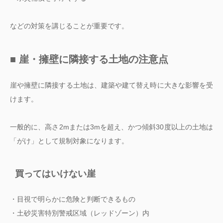
などの対策を講じることが重要です。
■ 崖・擁壁に隣接する土地の注意点
崖や擁壁に隣接する土地は、建築や建て替え時に大きな影響を受
けます。
一般的に、高さ2mまたは3mを超え、かつ傾斜30度以上の土地は
「がけ」として規制対象になります。
買ってはいけない崖
・目視で明らかに危険と判断できるもの
・土砂災害特別警戒区域（レッドゾーン）内