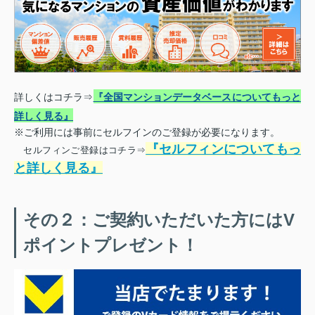
詳しくはコチラ⇒
『全国マンションデータベースについてもっと
詳しく見る』
※ご利用には事前にセルフインのご登録が必要になります。
『セルフィンについてもっ
セルフィンご登録はコチラ⇒
と詳しく見る』
その２：ご契約いただいた方にはV
ポイントプレゼント！