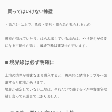
買ってはいけない擁壁
・高さ2m以上で、亀裂・変形・膨らみが見られるもの
擁壁が倒れていたり、はらみ出している場合は、やり替えが必要
になる可能性が高く、最終判断は建築士が行います。
■ 境界線は必ず明確に
土地の境界が曖昧なまま購入すると、将来的に隣地トラブルへ発
展する可能性があります。
境界が確定していない土地は、それだけで避けるべき中古住宅候
補と言っても過言ではありません。