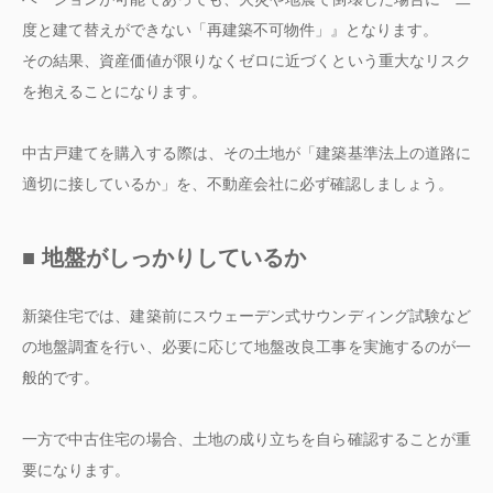
度と建て替えができない「再建築不可物件」』となります。
その結果、資産価値が限りなくゼロに近づくという重大なリスク
を抱えることになります。
中古戸建てを購入する際は、その土地が「建築基準法上の道路に
適切に接しているか」を、不動産会社に必ず確認しましょう。
■ 地盤がしっかりしているか
新築住宅では、建築前にスウェーデン式サウンディング試験など
の地盤調査を行い、必要に応じて地盤改良工事を実施するのが一
般的です。
一方で中古住宅の場合、土地の成り立ちを自ら確認することが重
要になります。