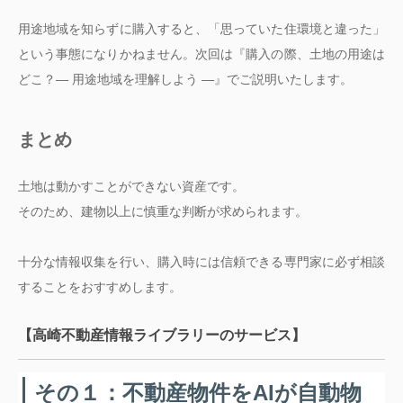
用途地域を知らずに購入すると、「思っていた住環境と違った」
という事態になりかねません。次回は『購入の際、土地の用途は
どこ？― 用途地域を理解しよう ―』でご説明いたします。
まとめ
土地は動かすことができない資産です。
そのため、建物以上に慎重な判断が求められます。
十分な情報収集を行い、購入時には信頼できる専門家に必ず相談
することをおすすめします。
【高崎不動産情報ライブラリーのサービス】
その１：不動産物件をAIが自動物