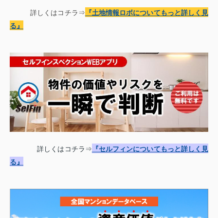
詳しくはコチラ⇒
『土地情報
ロボについてもっと詳しく見
る
』
詳しくはコチラ⇒
『セルフィンについてもっと詳しく見
る』