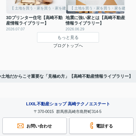
【 土地を買う・家を買う・家を建てる 】
【 土地を買う・家を買う・家を建てる 
3Dプリンター住宅【高崎不動
地震に強い家とは【高崎不動産
産情報ライブラリー】
情報ライブラリー】
2026.07.07
2026.06.29
もっと見る
ブログトップへ
い土地だからこそ重要な「見極め方」【高崎不動産情報ライブラリー】
LIXIL不動産ショップ 高崎テクノエステート
〒370-0015 群馬県高崎市島野町314-5
お問い合わせ
電話する