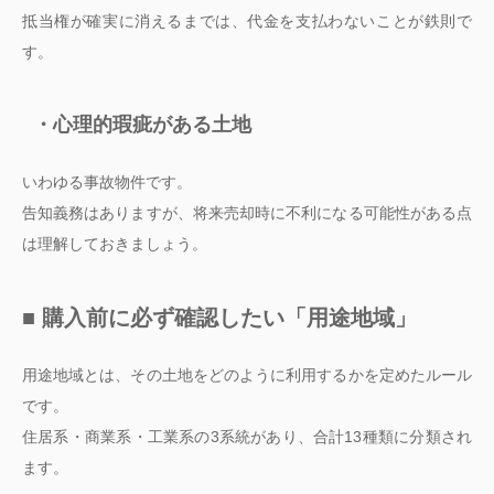
抵当権が確実に消えるまでは、代金を支払わないことが鉄則で
す。
・心理的瑕疵がある土地
いわゆる事故物件です。
告知義務はありますが、将来売却時に不利になる可能性がある点
は理解しておきましょう。
■ 購入前に必ず確認したい「用途地域」
用途地域とは、その土地をどのように利用するかを定めたルール
です。
住居系・商業系・工業系の3系統があり、合計13種類に分類され
ます。