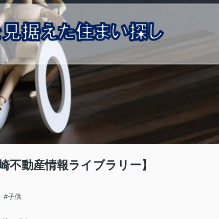
崎不動産情報ライブラリー】
ト
#子供