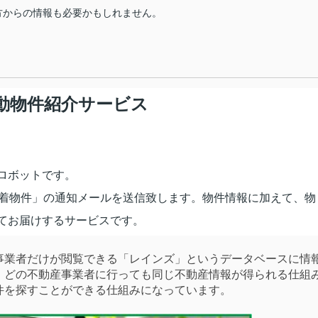
方からの情報も必要かもしれません。
動物件紹介サービス
ロボットです。
新着物件」の通知メールを送信致します。物件情報に加えて、物
てお届けするサービスです。
業者だけが閲覧できる「レインズ」というデータベースに情
。どの不動産事業者に行っても同じ不動産情報が得られる仕組
件を探すことができる仕組みになっています。