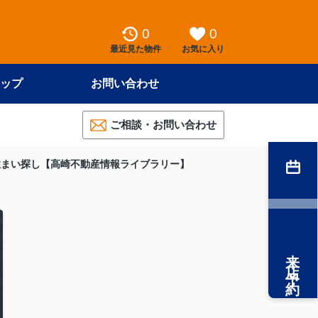
0
0
最近見た物件
お気に入り
ップ
お問い合わせ
ご相談・お問い合わせ
住まい探し【高崎不動産情報ライブラリー】
来店予約