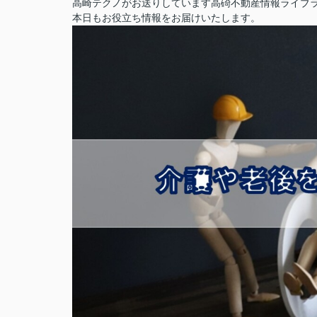
高崎テクノがお送りしています高碕不動産情報ライブ
本日もお役立ち情報をお届けいたします。