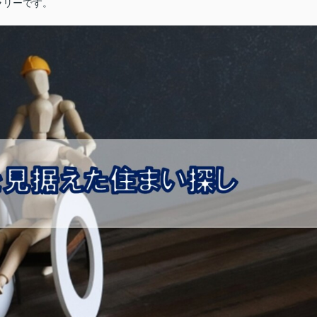
ラリーです。