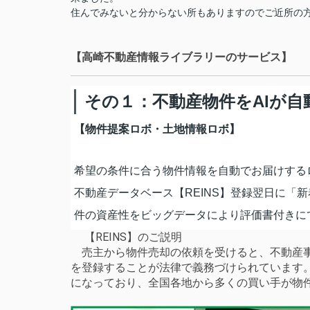
住んでみないと分からない所もありますのでご近所の
【高崎不動産情報ライブラリーのサービス】
その１：不動産物件をAIが自
【物件提案ロボ・土地情報ロボ】
希望の条件に合う物件情報を自動でお届けする
不動産データベース【REINS】登録翌日に「
件の資産性をビッグデータにより評価書付きに
【REINS】のご説明
売主から物件売却の依頼を受けると、不動産事
を登録することが法律で義務づけられています
になっており、全国各地から多くの買い手が物