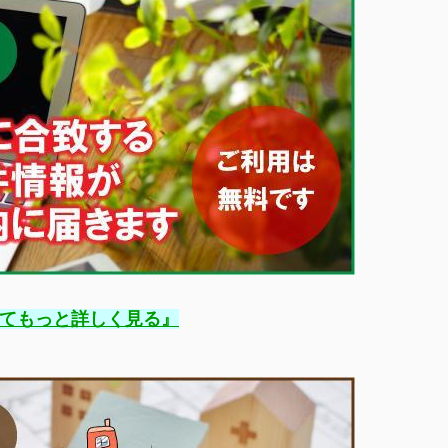
』
てもっと詳しく見る