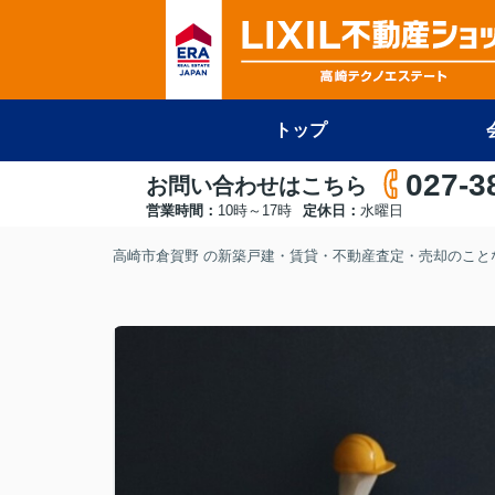
トップ
027-3
お問い合わせはこちら
営業時間：
10時～17時
定休日：
水曜日
高崎市倉賀野 の新築戸建・賃貸・不動産査定・売却のことな