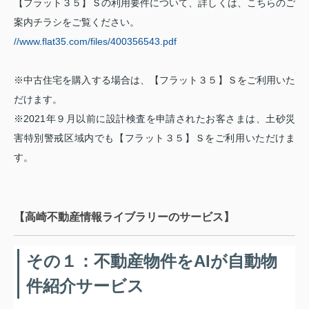
【フラット３５】Ｓの利用要件について、詳しくは、こちらのご
案内チラシをご覧ください。
//www.flat35.com/files/400356543.pdf
※中古住宅を購入する場合は、【フラット３５】Ｓをご利用いた
だけます。
※2021年９月以前に設計検査を申請されたお客さまは、土砂災
害特別警戒区域内でも【フラット３５】Ｓをご利用いただけま
す。
【高崎不動産情報ライブラリーのサービス】
その１：不動産物件をAIが自動物
件紹介サービス