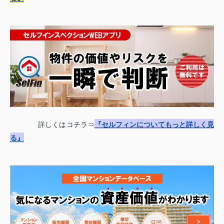
詳しくはコチラ⇒
『セルフィンについてもっと詳しく見
る』