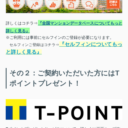
詳しくはコチラ⇒
『全国マンションデータベースについてもっと
詳しく見る』
※ご利用には事前にセルフインのご登録が必要になります。
『セルフィンについてもっ
セルフィンご登録はコチラ⇒
と詳しく見る』
その２：ご契約いただいた方にはT
ポイントプレゼント！