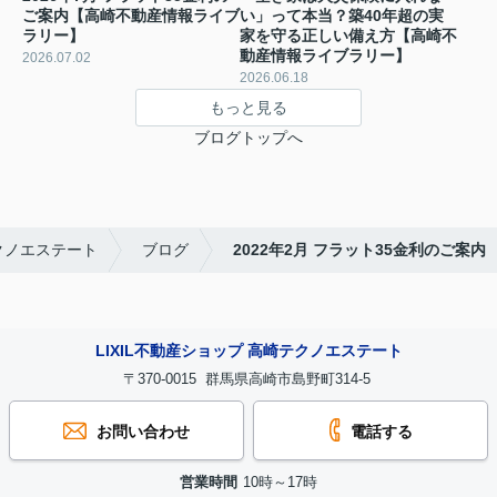
ご案内【高崎不動産情報ライブ
い」って本当？築40年超の実
ラリー】
家を守る正しい備え方【高崎不
動産情報ライブラリー】
2026.07.02
2026.06.18
もっと見る
ブログトップへ
クノエステート
ブログ
2022年2月 フラット35金利のご案内
LIXIL不動産ショップ 高崎テクノエステート
〒370-0015 群馬県高崎市島野町314-5
お問い合わせ
電話する
営業時間
10時～17時