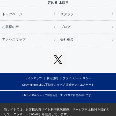
定休日
水曜日
トップページ
スタッフ
お客様の声
ブログ
アクセスマップ
会社概要
サイトマップ
利用規約
プライバシーポリシー
Copyright(c) LIXIL不動産ショップ 高崎テクノエステート
LIXIL不動産ショップ加盟店は、すべて独立自営の会社です。
当サイトでは、お客様の当サイト利用状況把握、サービス向上検討を目的と
して、クッキー（Cookie）を使用しています。