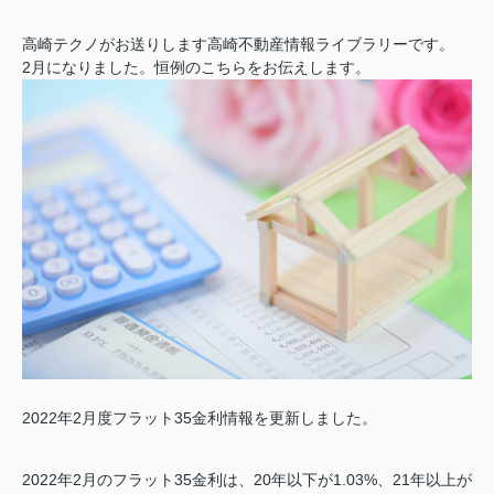
高崎テクノがお送りします高崎不動産情報ライブラリーです。
2月になりました。恒例のこちらをお伝えします。
2022年2月度フラット35金利情報を更新しました。
2022年2月のフラット35金利は、20年以下が1.03%、21年以上が