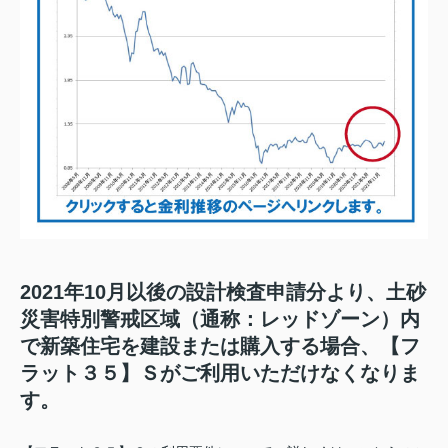
2021年10月以後の設計検査申請分より、土砂
災害特別警戒区域（通称：レッドゾーン）内
で新築住宅を建設または購入する場合、【フ
ラット３５】Ｓがご利用いただけなくなりま
す。