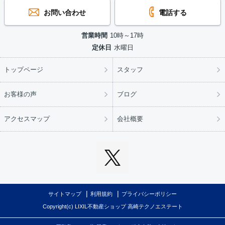
お問い合わせ
電話する
営業時間
10時～17時
定休日
水曜日
トップページ
スタッフ
お客様の声
ブログ
アクセスマップ
会社概要
サイトマップ
利用規約
プライバシーポリシー
Copyright(c) LIXIL不動産ショップ 高崎テクノエステート