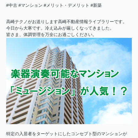
#中古
#マンション
#メリット・デメリット
#新築
高崎テクノがお送りします高崎不動産情報ライブラリーです。
今日から大寒です。冷え込みが厳しくなってきました。
皆さま、体調管理を万全にお過ごしください。
特定の入居者をターゲットにしたコンセプト型のマンションが