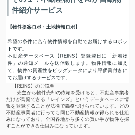
件紹介サービス
【物件提案ロボ・土地情報ロボ】
希望の条件に合う物件情報を自動でお届けするロボッ
トです。
不動産データベース【REINS】登録翌日に「新着物
件」の通知メールを送信致します。物件情報に加え
て、物件の資産性をビッグデータにより評価書付きに
てお届けするサービスです。
【REINS】のご説明
売主から物件売却の依頼を受けると、不動産事業者
だけが閲覧できる「レインズ」というデータベースに情
報を登録することが法律で義務づけられています。どの
不動産事業者に行っても同じ不動産情報が得られる仕組
みになっており、全国各地から多くの買い手が物件を探
すことができる仕組みになっています。