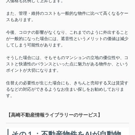
入価格も比例して上昇します。
また、管理・維持のコストも一般的な物件に比べて高くなるケー
スもあります。
今後、コロナの影響がなくなり、これまでのように外出すること
が一般的になった場合には、遮音性というメリットの価値は減少
してしまう可能性があります。
そうした場合には、そもそものマンションの立地の優位性や、コ
ストと快適性のバランスといった点に魅力がある物件か、という
ポイントが大切になります。
住替えの必要性が生じた場合にも、きちんと売却する又は賃貸す
るなどの対応ができるようなお住まい探しをお勧めしておりま
す。
【高崎不動産情報ライブラリーのサービス】
その１：不動産物件をAIが自動物