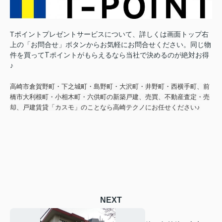
Tポイントプレゼントサービスについて、詳しくは画面トップ右
上の「お問合せ」ボタンからお気軽にお問合せください。
同じ物
件を買ってTポイントがもらえるなら当社で決めるのが絶対お得
♪
高崎市倉賀野町・下之城町・島野町・大沢町・井野町・西横手町、前
橋市大利根町・小相木町・六供町の新築戸建、売買、不動産査定・売
却、戸建賃貸「カスモ」のことなら高崎テクノにお任せください♪
NEXT