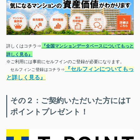
詳しくはコチラ⇒
『全国マンションデータベースについてもっと
詳しく見る』
※ご利用には事前にセルフインのご登録が必要になります。
『セルフィンについてもっ
セルフィンご登録はコチラ⇒
と詳しく見る』
その２：ご契約いただいた方にはT
ポイントプレゼント！