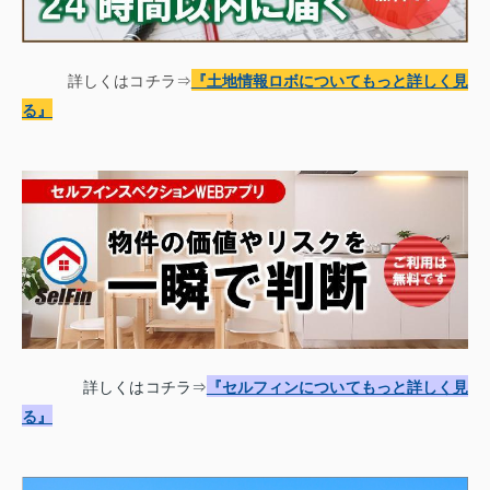
詳しくはコチラ⇒
『土地情報
ロボについてもっと詳しく見
る
』
詳しくはコチラ⇒
『セルフィンについてもっと詳しく見
る』