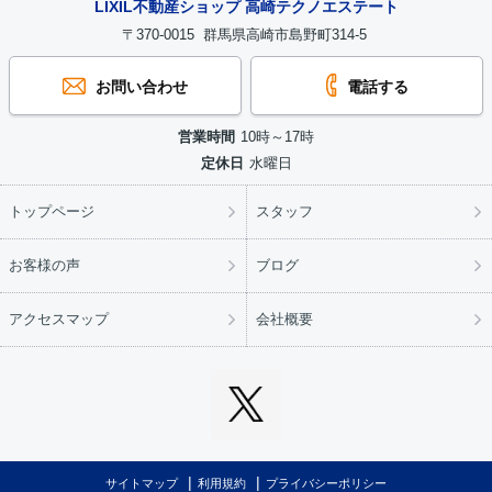
LIXIL不動産ショップ 高崎テクノエステート
〒370-0015 群馬県高崎市島野町314-5
お問い合わせ
電話する
営業時間
10時～17時
定休日
水曜日
トップページ
スタッフ
お客様の声
ブログ
アクセスマップ
会社概要
サイトマップ
利用規約
プライバシーポリシー