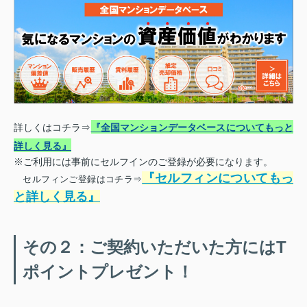
詳しくはコチラ⇒
『全国マンションデータベースについてもっと
詳しく見る』
※ご利用には事前にセルフインのご登録が必要になります。
『セルフィンについてもっ
セルフィンご登録はコチラ⇒
と詳しく見る』
その２：ご契約いただいた方にはT
ポイントプレゼント！