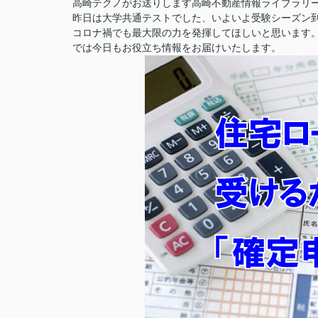
高崎テクノがお送りします高崎不動産情報ライブラリ
昨日は大学共通テストでした、いよいよ受験シーズン
コロナ禍でも最大限の力を発揮してほしいと思います
では今日もお役立ち情報をお届けいたします。