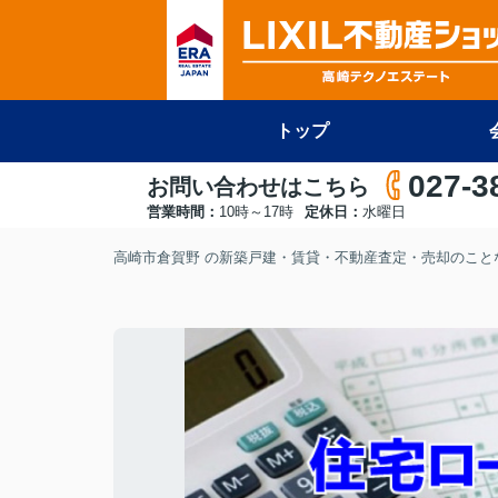
トップ
027-3
お問い合わせはこちら
営業時間：
10時～17時
定休日：
水曜日
高崎市倉賀野 の新築戸建・賃貸・不動産査定・売却のことな