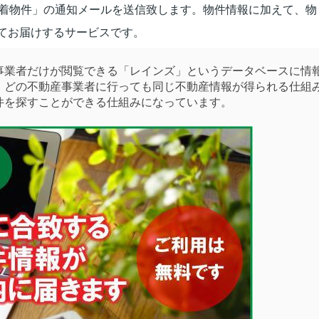
新着物件」の通知メールを送信致します。物件情報に加えて、物
てお届けするサービスです。
業者だけが閲覧できる「レインズ」というデータベースに情
。どの不動産事業者に行っても同じ不動産情報が得られる仕組
件を探すことができる仕組みになっています。