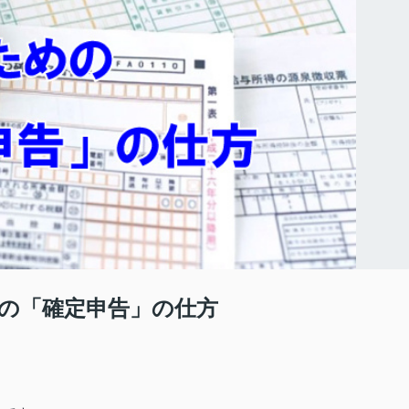
の「確定申告」の仕方