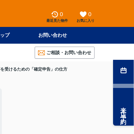
0
0
最近見た物件
お気に入り
ップ
お問い合わせ
ご相談・お問い合わせ
等を受けるための「確定申告」の仕方
来店予約