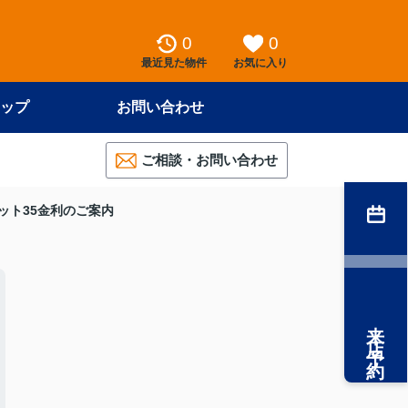
0
0
最近見た物件
お気に入り
ップ
お問い合わせ
ご相談・お問い合わせ
フラット35金利のご案内
来店予約