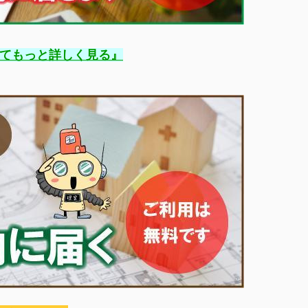
』
てもっと詳しく見る