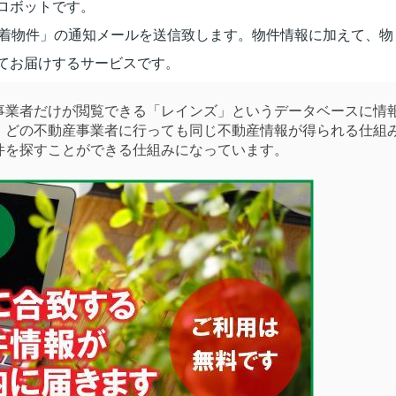
ロボットです。
新着物件」の通知メールを送信致します。物件情報に加えて、物
てお届けするサービスです。
業者だけが閲覧できる「レインズ」というデータベースに情
。どの不動産事業者に行っても同じ不動産情報が得られる仕組
件を探すことができる仕組みになっています。