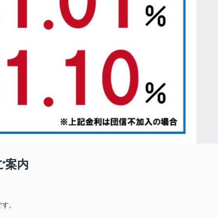
のご案内
です。