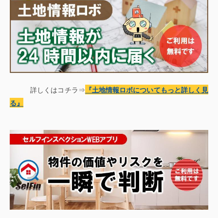
詳しくはコチラ⇒
『土地情報
ロボについてもっと詳しく見
る
』