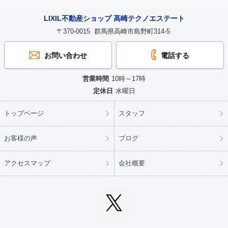
LIXIL不動産ショップ 高崎テクノエステート
〒370-0015 群馬県高崎市島野町314-5
お問い合わせ
電話する
営業時間
10時～17時
定休日
水曜日
トップページ
スタッフ
お客様の声
ブログ
アクセスマップ
会社概要