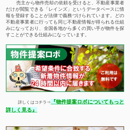
売主から物件売却の依頼を受けると、不動産事業者
だけが閲覧できる「レインズ」というデータベースに情
報を登録することが法律で義務づけられています。どの
不動産事業者に行っても同じ不動産情報が得られる仕組
みになっており、全国各地から多くの買い手が物件を探
すことができる仕組みになっています。
『
物件提案ロボについてもっと
詳しくはコチラ⇒
』
詳しく見る