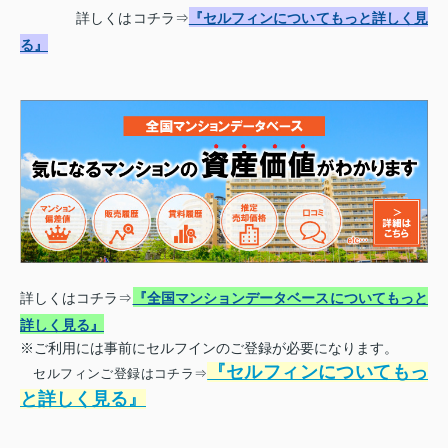
詳しくはコチラ⇒
『セルフィンについてもっと詳しく見
る』
詳しくはコチラ⇒
『全国マンションデータベースについてもっと
詳しく見る』
※ご利用には事前にセルフインのご登録が必要になります。
『セルフィンについてもっ
セルフィンご登録はコチラ⇒
と詳しく見る』