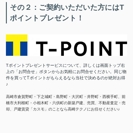
その２：ご契約いただいた方にはT
ポイントプレゼント！
Tポイントプレゼントサービスについて、詳しくは画面トップ右
上の「お問合せ」ボタンからお気軽にお問合せください。
同じ物
件を買ってTポイントがもらえるなら当社で決めるのが絶対お得
♪
高崎市倉賀野町・下之城町・島野町・大沢町・井野町・西横手町、前
橋市大利根町・小相木町・六供町の新築戸建、売買、不動産査定・売
却、戸建賃貸「カスモ」のことなら高崎テクノにお任せください♪