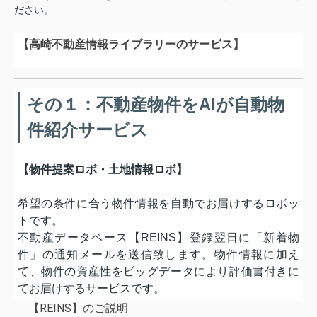
ださい。
【高崎不動産情報ライブラリーのサービス】
その１：不動産物件をAIが自動物
件紹介サービス
【物件提案ロボ・土地情報ロボ】
希望の条件に合う物件情報を自動でお届けするロボッ
トです。
不動産データベース【REINS】登録翌日に「新着物
件」の通知メールを送信致します。物件情報に加え
て、物件の資産性をビッグデータにより評価書付きに
てお届けするサービスです。
【REINS】のご説明