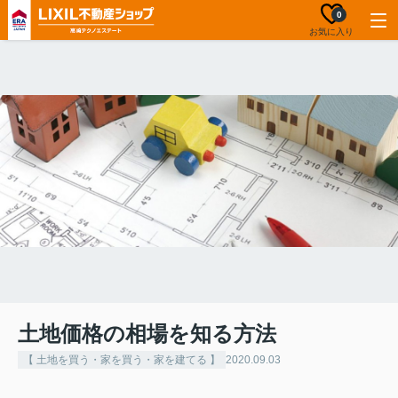
0
お気に入り
土地価格の相場を知る方法
【 土地を買う・家を買う・家を建てる 】
2020.09.03