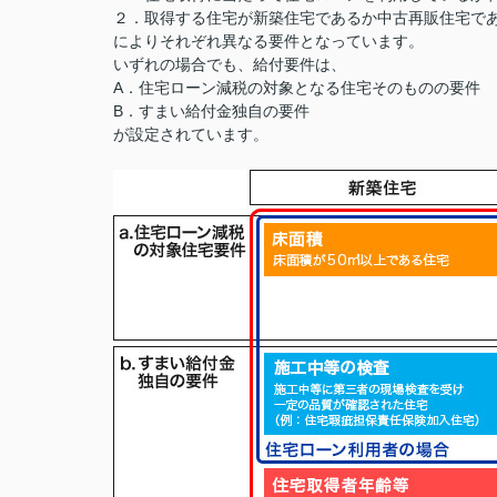
２．取得する住宅が新築住宅であるか中古再販住宅で
によりそれぞれ異なる要件となっています。
いずれの場合でも、給付要件は、
A．住宅ローン減税の対象となる住宅そのものの要件
B．すまい給付金独自の要件
が設定されています。