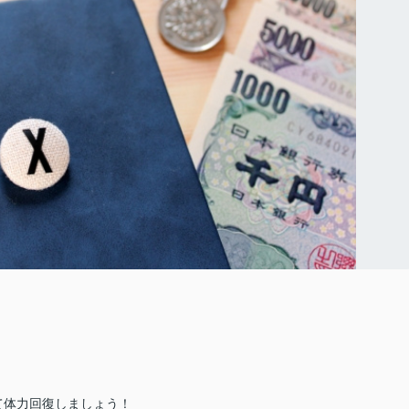
て体力回復しましょう！