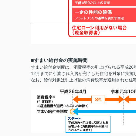
■すまい給付金の実施時間
すまい給付金制度は、消費税率の引上げられる平成26
12月までに引渡され入居が完了した住宅を対象に実施
なお、給付対象は引上げ後の消費税率が適用された住