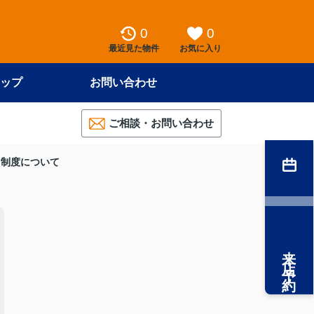
0
0
最近見た物件
お気に入り
ップ
お問い合わせ
ご相談・お問い合わせ
』制度について
来店予約