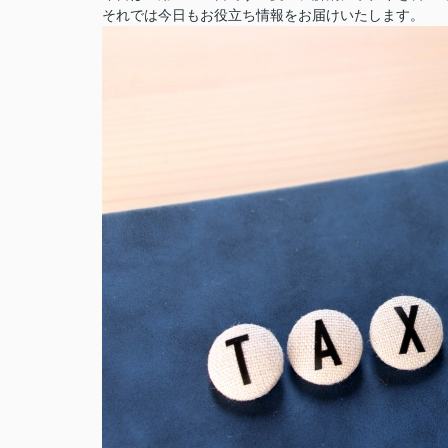
それでは今日もお役立ち情報をお届けいたします。