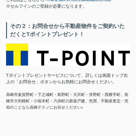
※セルフインのご登録が必要になります。
その２：お問合せから不動産物件をご契約いた
だくとTポイントプレゼント！
Tポイントプレゼントサービスについて、詳しくは画面トップ右
上の「お問合せ」ボタンからお気軽にお問合せください。
高崎市倉賀野町・下之城町・島野町・大沢町・井野町・西横手町、前
橋市大利根町・小相木町・六供町の新築戸建、売買、不動産査定・売
却のことなら高崎テクノにお任せください♪