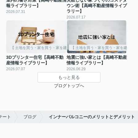
報ライブラリー】
ウン術【高崎不動産情報ライブ
ラリー】
2026.07.31
2026.07.17
【 土地を買う・家を買う・家を建てる 】
【 土地を買う・家を買う・家を建てる 
3Dプリンター住宅【高崎不動
地震に強い家とは【高崎不動産
産情報ライブラリー】
情報ライブラリー】
2026.07.07
2026.06.29
もっと見る
ブログトップへ
テート
ブログ
インナーバルコニーのメリットとデメリット