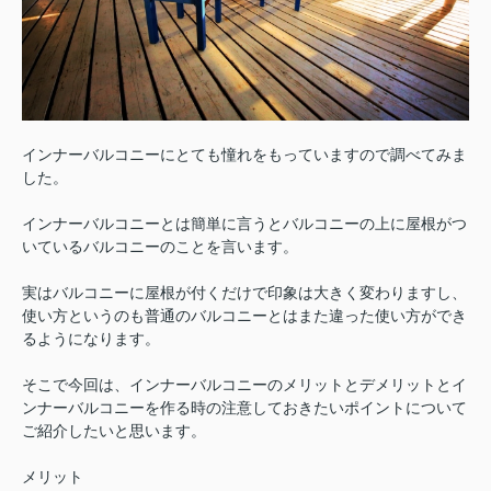
インナーバルコニーにとても憧れをもっていますので調べてみま
した。
インナーバルコニーとは簡単に言うとバルコニーの上に屋根がつ
いているバルコニーのことを言います。
実はバルコニーに屋根が付くだけで印象は大きく変わりますし、
使い方というのも普通のバルコニーとはまた違った使い方ができ
るようになります。
そこで今回は、インナーバルコニーのメリットとデメリットとイ
ンナーバルコニーを作る時の注意しておきたいポイントについて
ご紹介したいと思います。
メリット