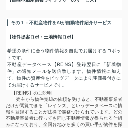
【高崎不動産情報ライブラリーのサービス】
その１：不動産物件をAIが自動物件紹介サービス
【物件提案ロボ・土地情報ロボ】
希望の条件に合う物件情報を自動でお届けするロボッ
トです。
不動産データベース【REINS】登録翌日に「新着物
件」の通知メールを送信致します。物件情報に加え
て、物件の資産性をビッグデータにより評価書付きに
てお届けするサービスです。
【REINS】のご説明
売主から物件売却の依頼を受けると、不動産事業者
だけが閲覧できる「レインズ」というデータベースに情
報を登録することが法律で義務づけられています。どの
不動産事業者に行っても同じ不動産情報が得られる仕組
みになっており、全国各地から多くの買い手が物件を探