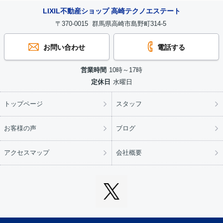
LIXIL不動産ショップ 高崎テクノエステート
〒370-0015 群馬県高崎市島野町314-5
お問い合わせ
電話する
営業時間
10時～17時
定休日
水曜日
トップページ
スタッフ
お客様の声
ブログ
アクセスマップ
会社概要