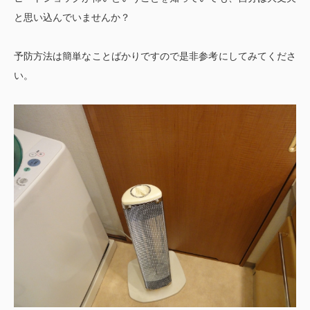
と思い込んでいませんか？
予防方法は簡単なことばかりですので是非参考にしてみてくださ
い。