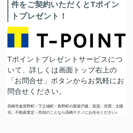
件をご契約いただくとTポイン
トプレゼント！
Tポイントプレゼントサービスにつ
いて、詳しくは画面トップ右上の
「お問合せ」ボタンからお気軽にお
問合せください。
高崎市倉賀野町・下之城町・島野町の新築戸建、賃貸、売買、太陽
光、不動産査定・売却のことなら高崎テクノにお任せください♪