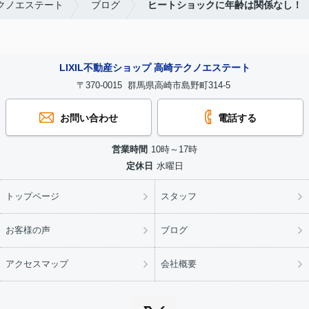
テクノエステート
ブログ
ヒートショックに年齢は関係なし！
LIXIL不動産ショップ 高崎テクノエステート
〒370-0015 群馬県高崎市島野町314-5
お問い合わせ
電話する
営業時間
10時～17時
定休日
水曜日
トップページ
スタッフ
お客様の声
ブログ
アクセスマップ
会社概要