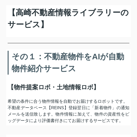
【高崎不動産情報ライブラリーの
サービス】
その１：不動産物件をAIが自動
物件紹介サービス
【物件提案ロボ・土地情報ロボ】
希望の条件に合う物件情報を自動でお届けするロボットです。
不動産データベース【REINS】登録翌日に「新着物件」の通知
メールを送信致します。物件情報に加えて、物件の資産性をビ
ッグデータにより評価書付きにてお届けするサービスです。