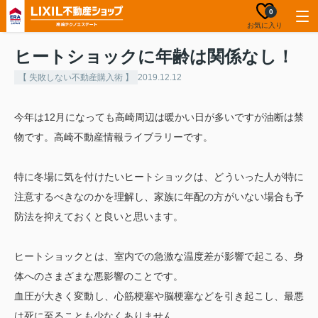
0
お気に入り
ヒートショックに年齢は関係なし！
【 失敗しない不動産購入術 】
2019.12.12
今年は12月になっても高崎周辺は暖かい日が多いですが油断は禁
物です。高崎不動産情報ライブラリーです。
特に冬場に気を付けたいヒートショックは、どういった人が特に
注意するべきなのかを理解し、家族に年配の方がいない場合も予
防法を抑えておくと良いと思います。
ヒートショックとは、室内での急激な温度差が影響で起こる、身
体へのさまざまな悪影響のことです。
血圧が大きく変動し、心筋梗塞や脳梗塞などを引き起こし、最悪
は死に至ることも少なくありません。