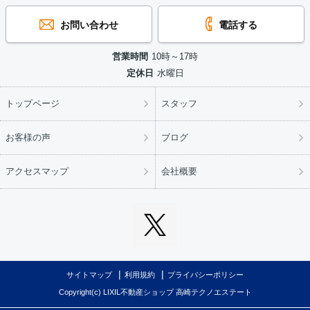
お問い合わせ
電話する
営業時間
10時～17時
定休日
水曜日
トップページ
スタッフ
お客様の声
ブログ
アクセスマップ
会社概要
サイトマップ
利用規約
プライバシーポリシー
Copyright(c) LIXIL不動産ショップ 高崎テクノエステート