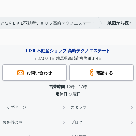
とならLIXIL不動産ショップ高崎テクノエステート
地図から探す
LIXIL不動産ショップ 高崎テクノエステート
〒370-0015 群馬県高崎市島野町314-5
お問い合わせ
電話する
営業時間
10時～17時
定休日
水曜日
トップページ
スタッフ
お客様の声
ブログ