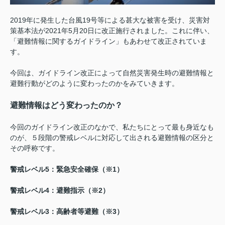
2019年に発生した台風19号等による甚大な被害を受け、災害対
策基本法が2021年5月20日に改正施行されました。これに伴い、
「避難情報に関するガイドライン」もあわせて改正されていま
す。
今回は、ガイドライン改正によって自然災害発生時の避難情報と
避難行動がどのように変わったのかをみていきます。
避難情報はどう変わったのか？
今回のガイドライン改正のなかで、私たちにとって最も身近なも
のが、５段階の警戒レベルに対応して出される避難情報の区分と
その呼称です。
警戒レベル5：緊急安全確保（※1）
警戒レベル4：避難指示（※2）
警戒レベル3：高齢者等避難（※3）