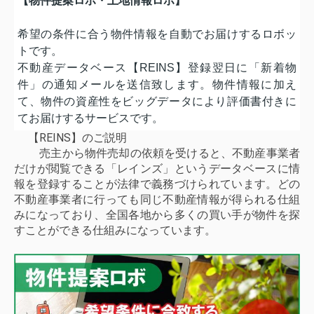
【物件提案ロボ・土地情報ロボ】
希望の条件に合う物件情報を自動でお届けするロボッ
トです。
不動産データベース【REINS】登録翌日に「新着物
件」の通知メールを送信致します。物件情報に加え
て、物件の資産性をビッグデータにより評価書付きに
てお届けするサービスです。
【REINS】のご説明
売主から物件売却の依頼を受けると、不動産事業者
だけが閲覧できる「レインズ」というデータベースに情
報を登録することが法律で義務づけられています。どの
不動産事業者に行っても同じ不動産情報が得られる仕組
みになっており、全国各地から多くの買い手が物件を探
すことができる仕組みになっています。