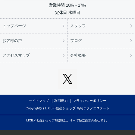
営業時間
10時～17時
定休日
水曜日
トップページ
スタッフ
お客様の声
ブログ
アクセスマップ
会社概要
サイトマップ
利用規約
プライバシーポリシー
Copyright(c) LIXIL不動産ショップ 高崎テクノエステート
LIXIL不動産ショップ加盟店は、すべて独立自営の会社です。