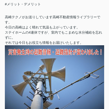
#メリット・デメリット
高崎テクノがお送りしています高崎不動産情報ライブラリーで
す。
今日の高崎はよく晴れて気温も上がっています。
ステイホームの4連休ですが、室内でもこまめな水分補給を忘れ
ずに。
それでは今日もお役立ち情報をお届けいたします。