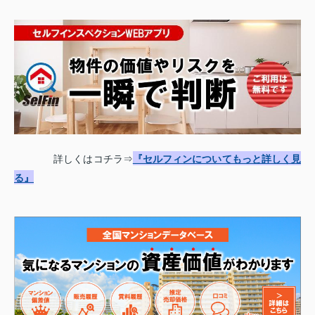
詳しくはコチラ⇒
『セルフィンについてもっと詳しく見
る』