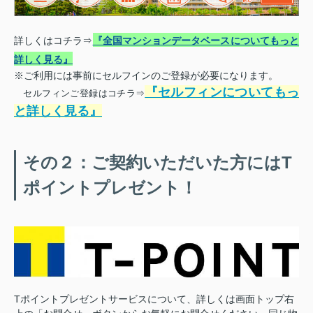
詳しくはコチラ⇒
『全国マンションデータベースについてもっと
詳しく見る』
※ご利用には事前にセルフインのご登録が必要になります。
『セルフィンについてもっ
セルフィンご登録はコチラ⇒
と詳しく見る』
その２：ご契約いただいた方にはT
ポイントプレゼント！
Tポイントプレゼントサービスについて、詳しくは画面トップ右