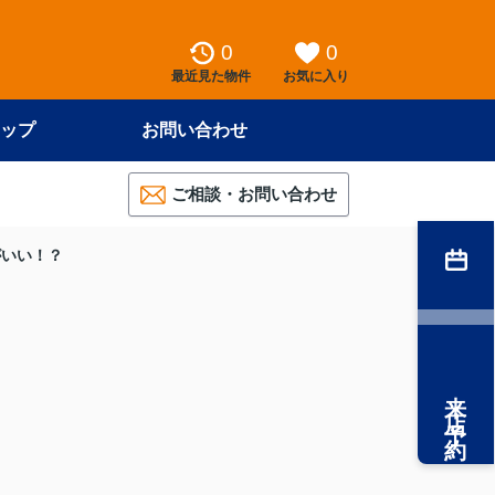
0
0
最近見た物件
お気に入り
ップ
お問い合わせ
ご相談・お問い合わせ
がいい！？
来店予約