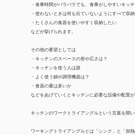
・食事時間がバラバラでも、食事がしやすいキッチ
・使わないときは何も出ていないようにすべて収納
・たくさんの食器を使いやすく収納したい
などが挙げられます。
その他の要望としては
・キッチンのスペースの形や広さは？
・キッチンを使う人は誰
・よく使う鍋や調理機器は？
・食器の量は多いか
などをあげていくとキッチンに必要な設備や配置が
キッチンのワークトライアングルという言葉を聞い
ワーキングトライアングルとは「シンク」と「加熱