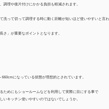
、調理や後片付けにかかる負担も軽減されます。
て洗って切って調理する時に動く距離が短いほど使いやすいと言
長さ」が重要なポイントとなります。
～660cmになっている状態が理想的とされています。
るためにもショールームなどを利用して実際に目にする事で
しいキッチン使いやすいのではないでしょうか。