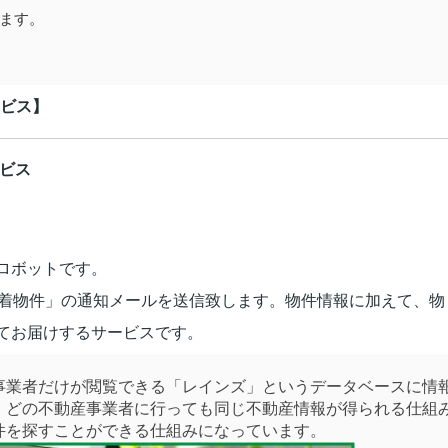
ます。
ビス】
ービス
ロボットです。
新着物件」の通知メールを送信致します。物件情報に加えて、物
てお届けするサービスです。
業者だけが閲覧できる「レインズ」というデータベースに情
。どの不動産事業者に行っても同じ不動産情報が得られる仕組
件を探すことができる仕組みになっています。