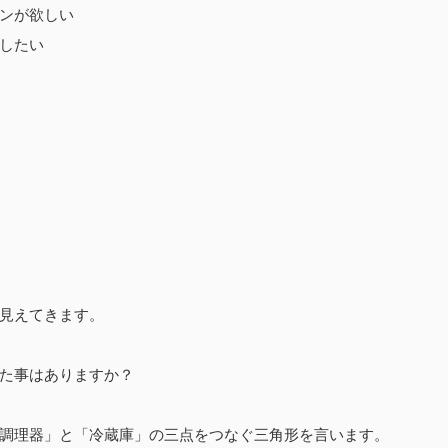
ンが欲しい
したい
見えてきます。
た事はありますか？
調理器」と「冷蔵庫」の三点をつなぐ三角形を言います。