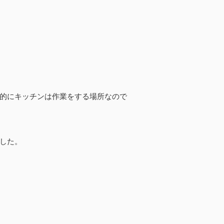
的にキッチンは作業をする場所なので
した。