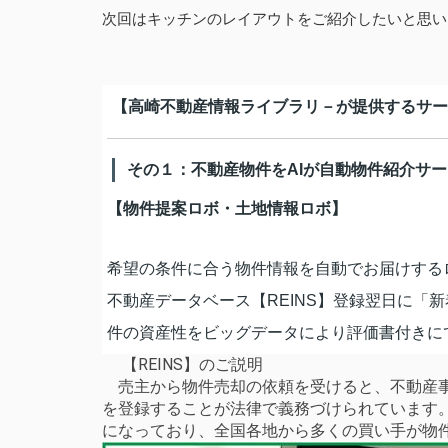
次回はキッチンのレイアウトをご紹介したいと思い
【高崎不動産情報ライブラリ－が提供するサー
その１：不動産物件をAIが自動物件紹介サ
【物件提案ロボ・土地情報ロボ】
希望の条件に合う物件情報を自動でお届けする
不動産データベース【REINS】登録翌日に「
件の資産性をビッグデータにより評価書付きに
【REINS】のご説明
売主から物件売却の依頼を受けると、不動産事
を登録することが法律で義務づけられています
になっており、全国各地から多くの買い手が物