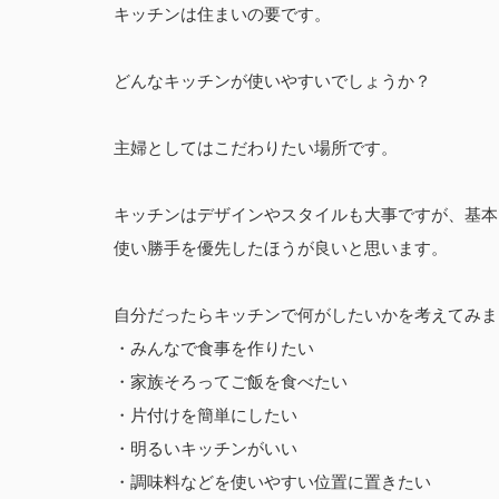
キッチンは住まいの要です。
どんなキッチンが使いやすいでしょうか？
主婦としてはこだわりたい場所です。
キッチンはデザインやスタイルも大事ですが、基本
使い勝手を優先したほうが良いと思います。
自分だったらキッチンで何がしたいかを考えてみま
・みんなで食事を作りたい
・家族そろってご飯を食べたい
・片付けを簡単にしたい
・明るいキッチンがいい
・調味料などを使いやすい位置に置きたい