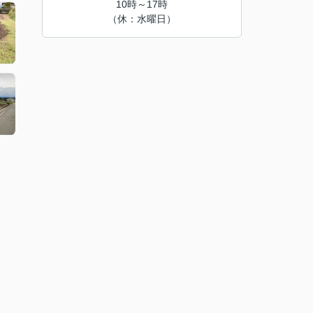
10時～17時
（休：水曜日）