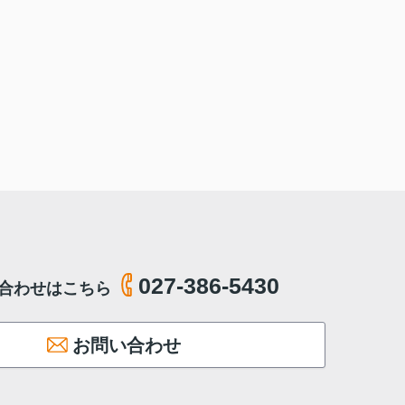
027-386-5430
合わせはこちら
お問い合わせ