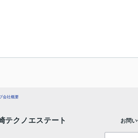
プ
会社概要
 高崎テクノエステート
お問い