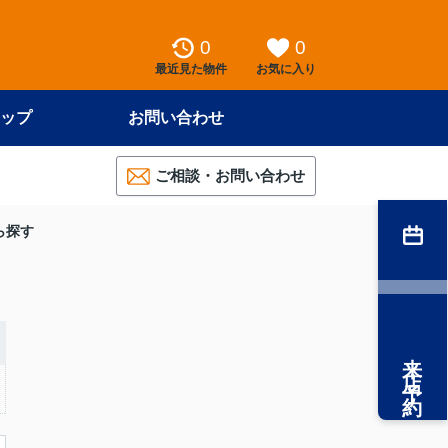
0
0
最近見た物件
お気に入り
ップ
お問い合わせ
ご相談・お問い合わせ
ら探す
来店予約