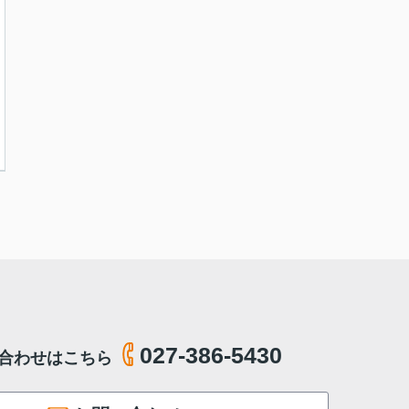
027-386-5430
合わせはこちら