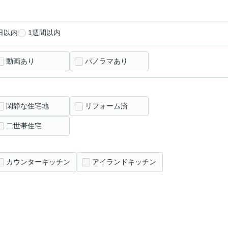
日以内
1週間以内
動画あり
パノラマあり
閑静な住宅地
リフォーム済
二世帯住宅
カウンターキッチン
アイランドキッチン