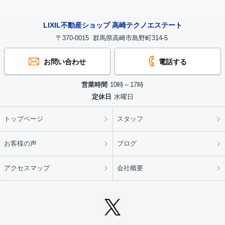
LIXIL不動産ショップ 高崎テクノエステート
〒370-0015 群馬県高崎市島野町314-5
お問い合わせ
電話する
営業時間
10時～17時
定休日
水曜日
トップページ
スタッフ
お客様の声
ブログ
アクセスマップ
会社概要