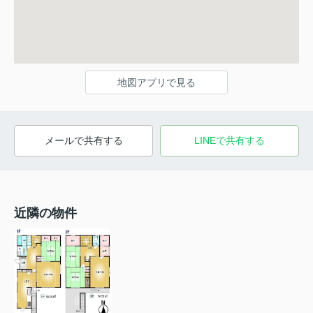
地図アプリで見る
メールで共有する
LINEで共有する
近隣の物件